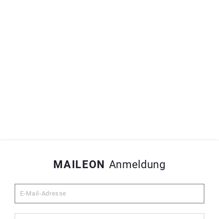
MAILEON
Anmeldung