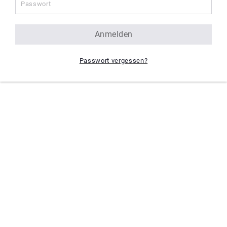
anmelden
Passwort vergessen?